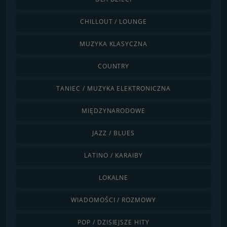
CHILLOUT / LOUNGE
MUZYKA KLASYCZNA
COUNTRY
TANIEC / MUZYKA ELEKTRONICZNA
MIĘDZYNARODOWE
JAZZ / BLUES
LATINO / KARAIBY
LOKALNE
WIADOMOŚCI / ROZMOWY
POP / DZISIEJSZE HITY