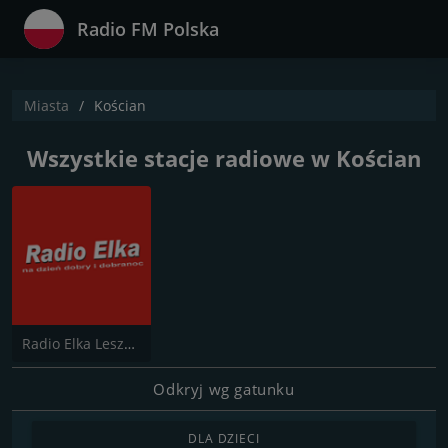
Radio FM Polska
Miasta
Kościan
Wszystkie stacje radiowe w Kościan
Radio Elka Leszno
Odkryj wg gatunku
DLA DZIECI