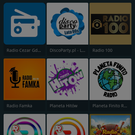
Radio Cezar Gdańsk
DiscoParty.pl - Lata 90s
Radio 100
Radio Famka
Planeta Hitów
Planeta Finito Radio