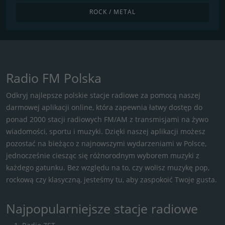
ROCK / METAL
Radio FM Polska
Odkryj najlepsze polskie stacje radiowe za pomocą naszej
darmowej aplikacji online, która zapewnia łatwy dostęp do
ponad 2000 stacji radiowych FM/AM z transmisjami na żywo
wiadomości, sportu i muzyki. Dzięki naszej aplikacji możesz
pozostać na bieżąco z najnowszymi wydarzeniami w Polsce,
jednocześnie ciesząc się różnorodnym wyborem muzyki z
każdego gatunku. Bez względu na to, czy wolisz muzykę pop,
rockową czy klasyczną, jesteśmy tu, aby zaspokoić Twoje gusta.
Najpopularniejsze stacje radiowe