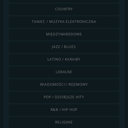
COUNTRY
TANIEC / MUZYKA ELEKTRONICZNA
MIĘDZYNARODOWE
JAZZ / BLUES
LATINO / KARAIBY
LOKALNE
WIADOMOŚCI / ROZMOWY
POP / DZISIEJSZE HITY
R&B / HIP HOP
RELIGIJNE