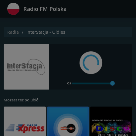
Radio FM Polska
Radia
InterStacja - Oldies
Możesz też polubić