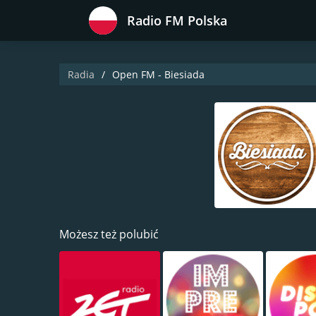
Radio FM Polska
Radia
Open FM - Biesiada
Możesz też polubić