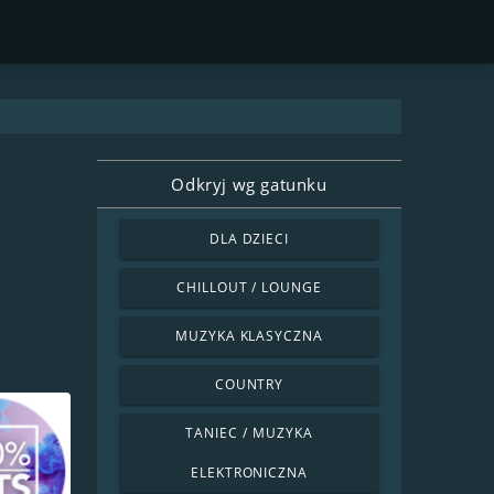
Odkryj wg gatunku
DLA DZIECI
CHILLOUT / LOUNGE
MUZYKA KLASYCZNA
COUNTRY
TANIEC / MUZYKA
ELEKTRONICZNA