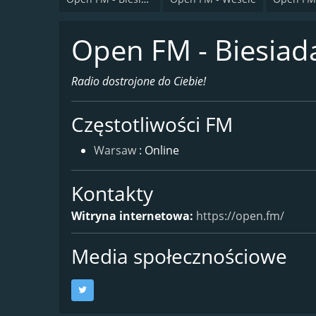
Open FM - Biesiad
Radio dostrojone do Ciebie!
Częstotliwości FM
Warsaw
: Online
Kontakty
Witryna internetowa:
https://open.fm/
Media społecznościowe