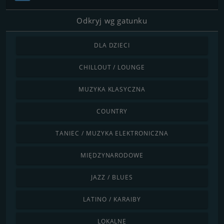
Odkryj wg gatunku
DLA DZIECI
CHILLOUT / LOUNGE
MUZYKA KLASYCZNA
COUNTRY
TANIEC / MUZYKA ELEKTRONICZNA
MIĘDZYNARODOWE
JAZZ / BLUES
LATINO / KARAIBY
LOKALNE