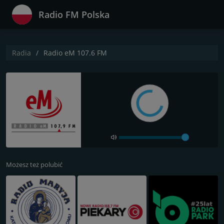
Radio FM Polska
Radia
Radio eM 107.6 FM
Możesz też polubić