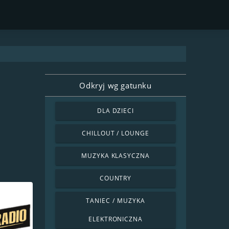
Odkryj wg gatunku
DLA DZIECI
CHILLOUT / LOUNGE
MUZYKA KLASYCZNA
COUNTRY
TANIEC / MUZYKA
ELEKTRONICZNA