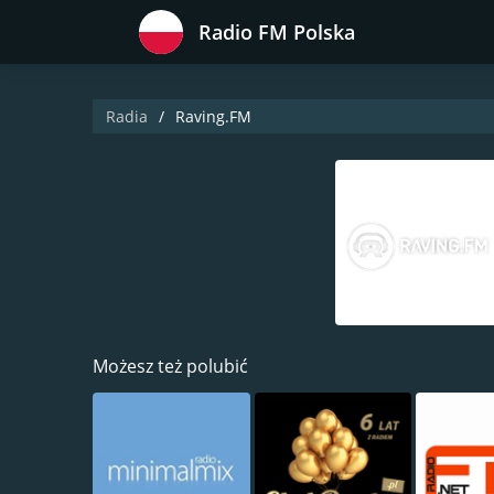
Radio FM Polska
Radia
Raving.FM
Możesz też polubić