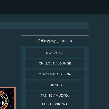
Odkryj wg gatunku
DLA DZIECI
CHILLOUT / LOUNGE
MUZYKA KLASYCZNA
COUNTRY
TANIEC / MUZYKA
ELEKTRONICZNA