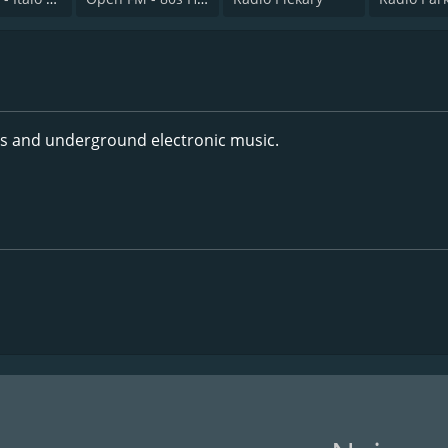
ts and underground electronic music.