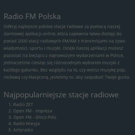
Radio FM Polska
Odkryj najlepsze polskie stacje radiowe za pomocą naszej
darmowej aplikacji online, która zapewnia łatwy dostęp do
ponad 2000 stacji radiowych FM/AM z transmisjami na żywo
wiadomości, sportu i muzyki. Dzięki naszej aplikacji możesz
pozostać na bieżąco z najnowszymi wydarzeniami w Polsce,
jednocześnie ciesząc się różnorodnym wyborem muzyki z
każdego gatunku. Bez względu na to, czy wolisz muzykę pop,
rockową czy klasyczną, jesteśmy tu, aby zaspokoić Twoje gusta.
Najpopularniejsze stacje radiowe
Radio ZET
Open FM - Impreza
Open FM - Disco Polo
Radio Maryja
Antyradio