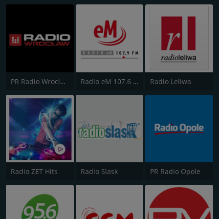
PR Radio Wroclaw 102.3
Radio eM 107.6 FM
Radio Leliwa
Radio ZET Hits
Radio Slask
PR Radio Opole