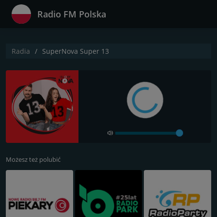
Radio FM Polska
Radia
SuperNova Super 13
Możesz też polubić